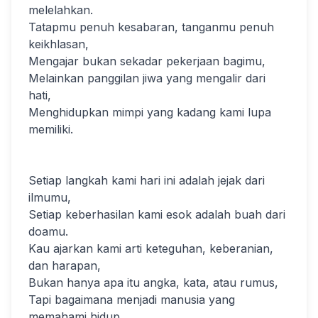
melelahkan.
Tatapmu penuh kesabaran, tanganmu penuh
keikhlasan,
Mengajar bukan sekadar pekerjaan bagimu,
Melainkan panggilan jiwa yang mengalir dari
hati,
Menghidupkan mimpi yang kadang kami lupa
memiliki.
Setiap langkah kami hari ini adalah jejak dari
ilmumu,
Setiap keberhasilan kami esok adalah buah dari
doamu.
Kau ajarkan kami arti keteguhan, keberanian,
dan harapan,
Bukan hanya apa itu angka, kata, atau rumus,
Tapi bagaimana menjadi manusia yang
memahami hidup,