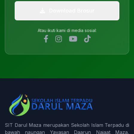
Download Brosur
Atau ikuti kami di media sosial:
SIT Darul Maza merupakan Sekolah Islam Terpadu di
bawah naungan Yayasan Daarun Najaat Maza,