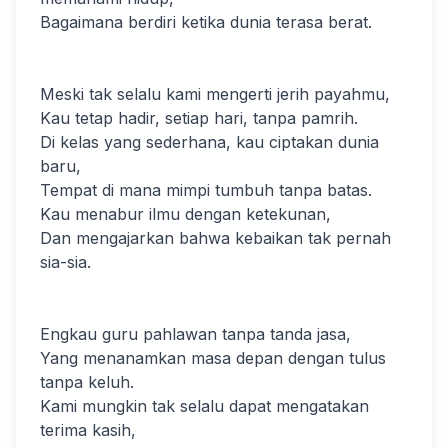
Bagaimana berdiri ketika dunia terasa berat.
Meski tak selalu kami mengerti jerih payahmu,
Kau tetap hadir, setiap hari, tanpa pamrih.
Di kelas yang sederhana, kau ciptakan dunia
baru,
Tempat di mana mimpi tumbuh tanpa batas.
Kau menabur ilmu dengan ketekunan,
Dan mengajarkan bahwa kebaikan tak pernah
sia-sia.
Engkau guru pahlawan tanpa tanda jasa,
Yang menanamkan masa depan dengan tulus
tanpa keluh.
Kami mungkin tak selalu dapat mengatakan
terima kasih,