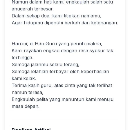
Namun dalam hati kami, engkaulah salah satu
anugerah terbesar.
Dalam setiap doa, kami titipkan namamu,
Agar hidupmu dipenuhi berkah dan ketenangan.
Hari ini, di Hari Guru yang penuh makna,
Kami rayakan engkau dengan rasa syukur tak
terhingga.
Semoga jalanmu selalu terang,
Semoga lelahlah terbayar oleh keberhasilan
kami kelak.
Terima kasih guru, atas cinta yang tak terlihat
namun terasa,
Engkaulah pelita yang menuntun kami menuju
masa depan.