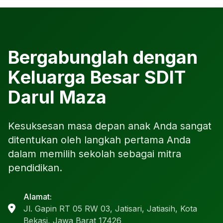
Bergabunglah dengan
Keluarga Besar SDIT
Darul Maza
Kesuksesan masa depan anak Anda sangat
ditentukan oleh langkah pertama Anda
dalam memilih sekolah sebagai mitra
pendidikan.
Alamat:
Jl. Gapin RT 05 RW 03, Jatisari, Jatiasih, Kota
Bekasi, Jawa Barat 17426