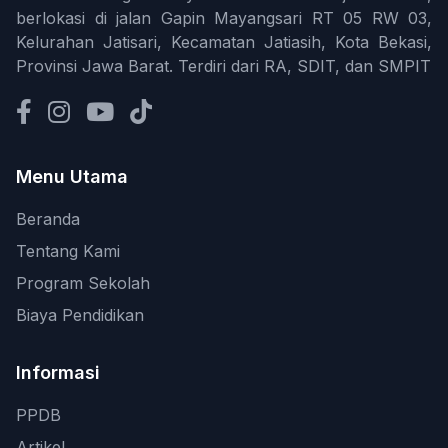
berlokasi di jalan Gapin Mayangsari RT 05 RW 03,
Kelurahan Jatisari, Kecamatan Jatiasih, Kota Bekasi,
Provinsi Jawa Barat. Terdiri dari RA, SDIT, dan SMPIT
Menu Utama
Beranda
Tentang Kami
Program Sekolah
Biaya Pendidikan
Informasi
PPDB
Artikel