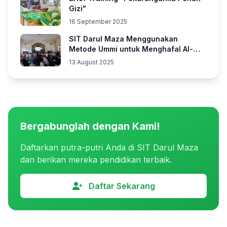
Gizi"
16 September 2025
SIT Darul Maza Menggunakan
Metode Ummi untuk Menghafal Al-
Quran
13 August 2025
Bergabunglah dengan Kami!
Daftarkan putra-putri Anda di SIT Darul Maza
dan berikan mereka pendidikan terbaik.
Daftar Sekarang