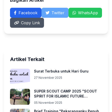
Bagikan Artikel
Facebook
Twitter
WhatsApp
Copy Link
Artikel Terkait
Surat Terbuka untuk Hari Guru
27 November 2025
SUPER SCOUT CAMP 2025 "SCOUT
SPIRIT FOR ISLAMIC FUTURE
LEADERS"
05 November 2025
Brief Training "Pekaranganku Penuh