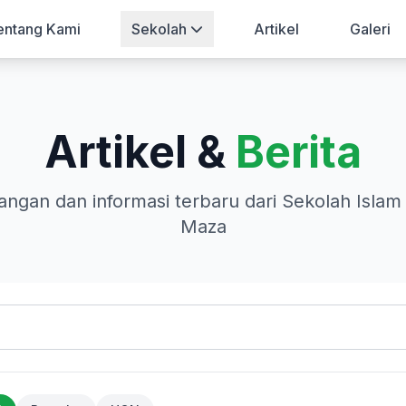
entang Kami
Sekolah
Artikel
Galeri
Artikel &
Berita
angan dan informasi terbaru dari Sekolah Islam
Maza