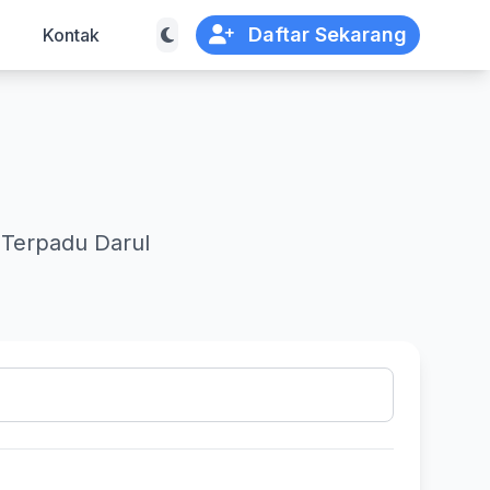
Daftar Sekarang
Kontak
 Terpadu Darul